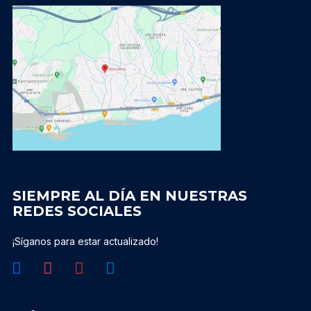
SIEMPRE AL DÍA EN NUESTRAS
REDES SOCIALES
¡Síganos para estar actualizado!
facebook
instagram
youtube
linkedin