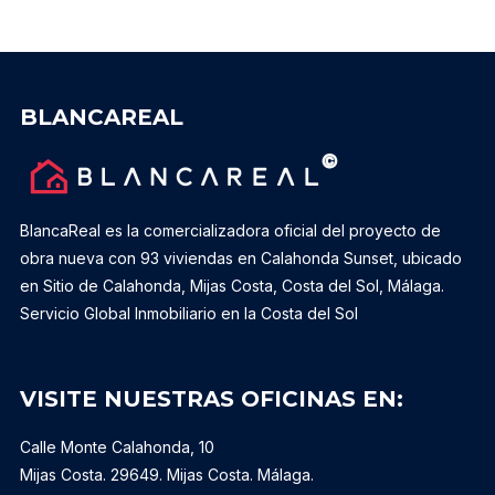
BLANCAREAL
BlancaReal es la comercializadora oficial del proyecto de
obra nueva con 93 viviendas en Calahonda Sunset, ubicado
en Sitio de Calahonda, Mijas Costa, Costa del Sol, Málaga.
Servicio Global Inmobiliario en la Costa del Sol
VISITE NUESTRAS OFICINAS EN:
Calle Monte Calahonda, 10
Mijas Costa. 29649. Mijas Costa. Málaga.